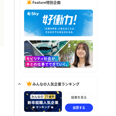
Feature特別企画
みんなの人気企業ランキング
結果を見る
投票する