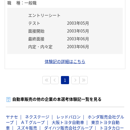
職種
：
一般職
エントリーシート
テスト
2003年05月
面接開始
2003年05月
最終面接
2003年06月
内定・内々定
2003年06月
体験記の詳細はこちら
1
自動車販売の他の企業の本選考体験記一覧を見る
ヤナセ
ネクステージ
レッドバロン
ホンダ販売会社グル
ープ
ＡＴグループ
大阪トヨタ自動車
東京トヨタ自動
車
スズキ販売
ダイハツ販売会社グループ
トヨタカロー