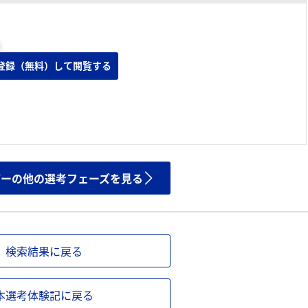
登録（無料）して閲覧する
ザーの他の選考フェーズを見る
検索結果に戻る
本選考体験記に戻る