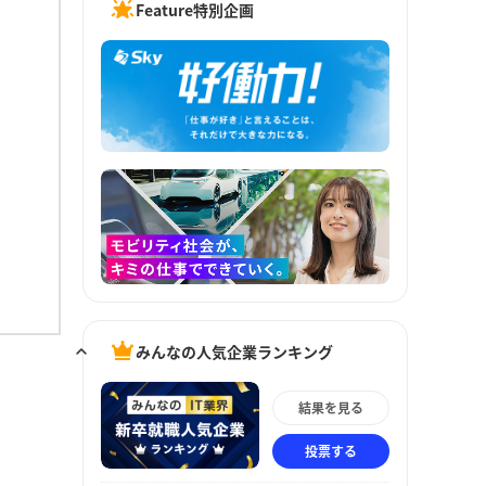
Feature特別企画
みんなの人気企業ランキング
結果を見る
投票する