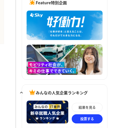
Feature特別企画
みんなの人気企業ランキング
結果を見る
投票する