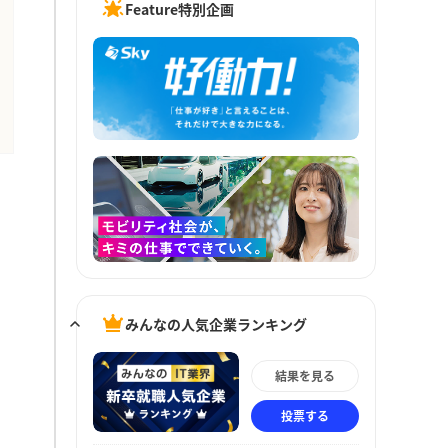
Feature特別企画
みんなの人気企業ランキング
結果を見る
投票する