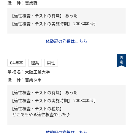
職種
：
営業職
【適性検査・テストの有無】
あった
体験記の詳細はこちら
04年卒
理系
男性
学校名
：
大阪工業大学
職種
：
営業採用
【適性検査・テストの有無】
あった
【適性検査・テストの種類】
どこでもやる適性検査でした♪
体験記の詳細はこちら