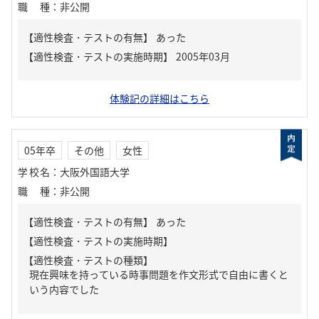
職種
：
非公開
【適性検査・テストの有無】
あった
体験記の詳細はこちら
05年卒
その他
女性
学校名
：
大阪外国語大学
職種
：
非公開
【適性検査・テストの有無】
あった
【適性検査・テストの種類】
現在興味を持っている時事問題を作文形式で自由に書くと
いう内容でした