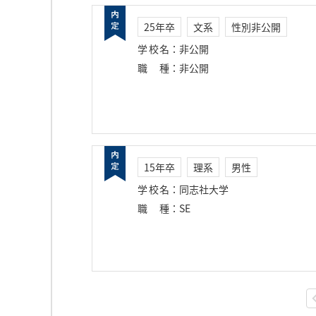
25年卒
文系
性別非公開
学校名
：
非公開
職種
：
非公開
15年卒
理系
男性
学校名
：
同志社大学
職種
：
SE