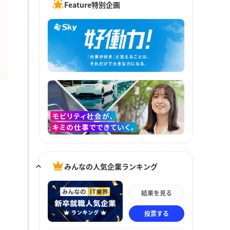
Feature特別企画
みんなの人気企業ランキング
結果を見る
投票する