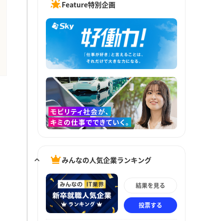
Feature特別企画
みんなの人気企業ランキング
結果を見る
投票する