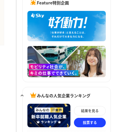
Feature特別企画
みんなの人気企業ランキング
結果を見る
投票する