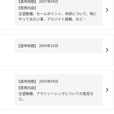
【質問内容】
志望動機、セールポイント、卒研について、特に
やってみたい事、アルバイト経験、など…
【質問内容】
志望動機、アウトソーシングについての意見な
ど。