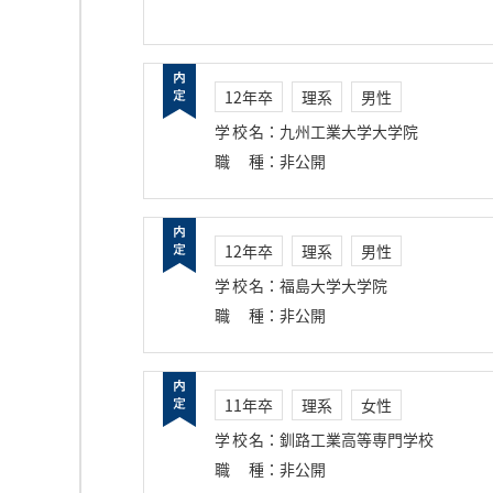
12年卒
理系
男性
学校名
：
九州工業大学大学院
職種
：
非公開
12年卒
理系
男性
学校名
：
福島大学大学院
職種
：
非公開
11年卒
理系
女性
学校名
：
釧路工業高等専門学校
職種
：
非公開