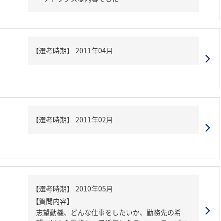
【質問内容】
志望動機、どんな仕事をしたいか、勤務先の希