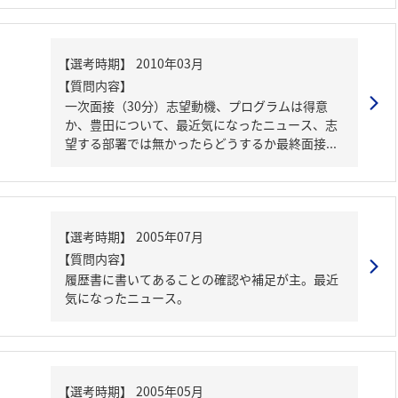
【質問内容】
一次面接（30分）志望動機、プログラムは得意
か、豊田について、最近気になったニュース、志
望する部署では無かったらどうするか最終面接...
【質問内容】
履歴書に書いてあることの確認や補足が主。最近
気になったニュース。