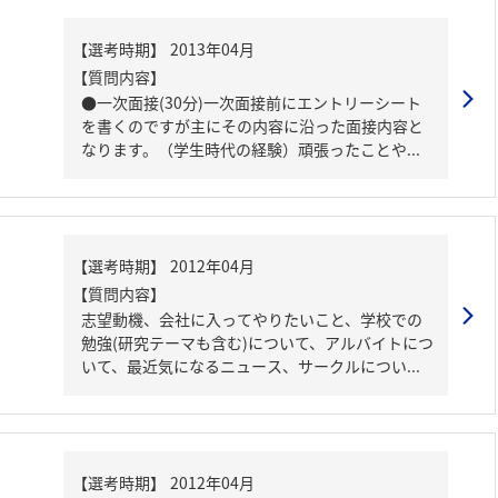
【質問内容】
●一次面接(30分)一次面接前にエントリーシート
を書くのですが主にその内容に沿った面接内容と
なります。（学生時代の経験）頑張ったことや...
【質問内容】
志望動機、会社に入ってやりたいこと、学校での
勉強(研究テーマも含む)について、アルバイトにつ
いて、最近気になるニュース、サークルについ...