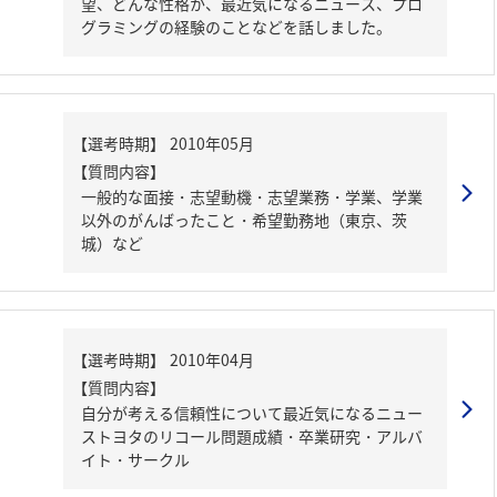
望、どんな性格か、最近気になるニュース、プロ
グラミングの経験のことなどを話しました。
【質問内容】
一般的な面接・志望動機・志望業務・学業、学業
以外のがんばったこと・希望勤務地（東京、茨
城）など
【質問内容】
自分が考える信頼性について最近気になるニュー
ストヨタのリコール問題成績・卒業研究・アルバ
イト・サークル