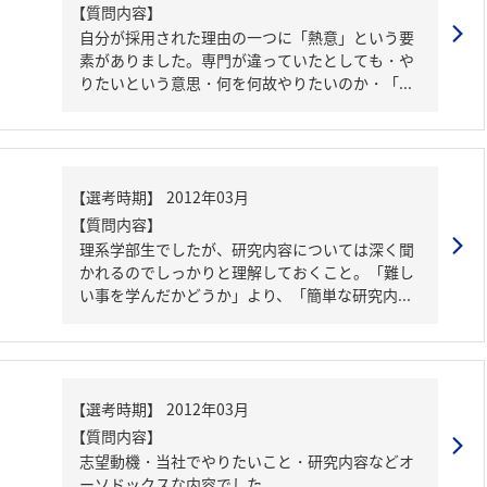
【質問内容】
自分が採用された理由の一つに「熱意」という要
素がありました。専門が違っていたとしても・や
りたいという意思・何を何故やりたいのか・「...
【質問内容】
理系学部生でしたが、研究内容については深く聞
かれるのでしっかりと理解しておくこと。「難し
い事を学んだかどうか」より、「簡単な研究内...
【質問内容】
志望動機・当社でやりたいこと・研究内容などオ
ーソドックスな内容でした