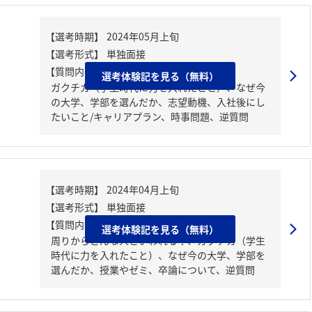
【質問内容・課題】
選考体験記を見る（無料）
ガクチカ（学生時代に力を入れたこと）、なぜ今
の大学、学部を選んだか、志望動機、入社後にし
たいこと/キャリアプラン、時事問題、逆質問
【質問内容・課題】
選考体験記を見る（無料）
周りからどんな人といわれる？、ガクチカ（学生
時代に力を入れたこと）、なぜ今の大学、学部を
選んだか、授業やゼミ、卒論について、逆質問