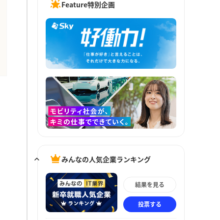
Feature特別企画
みんなの人気企業ランキング
結果を見る
投票する