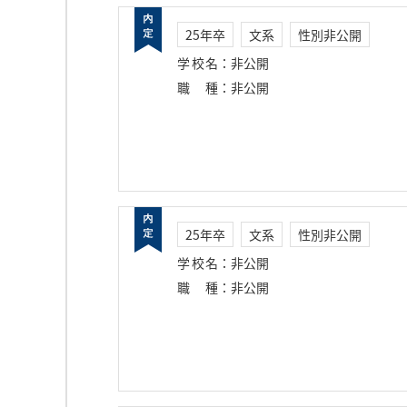
25年卒
文系
性別非公開
学校名
：
非公開
職種
：
非公開
25年卒
文系
性別非公開
学校名
：
非公開
職種
：
非公開