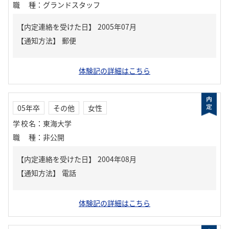
職種
：
グランドスタッフ
【内定連絡を受けた日】
2005年07月
【通知方法】
郵便
体験記の詳細はこちら
05年卒
その他
女性
学校名
：
東海大学
職種
：
非公開
【内定連絡を受けた日】
2004年08月
【通知方法】
電話
体験記の詳細はこちら