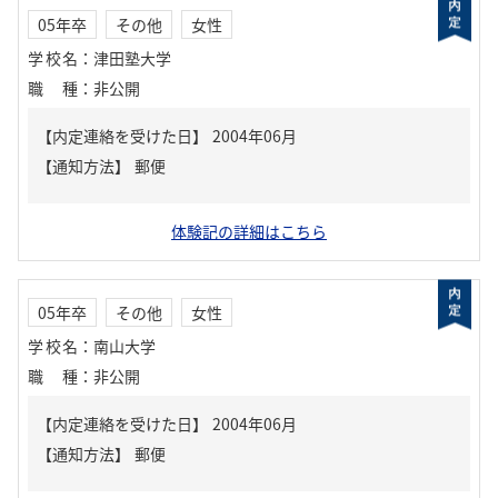
05年卒
その他
女性
学校名
：
津田塾大学
職種
：
非公開
【内定連絡を受けた日】
2004年06月
【通知方法】
郵便
体験記の詳細はこちら
05年卒
その他
女性
学校名
：
南山大学
職種
：
非公開
【内定連絡を受けた日】
2004年06月
【通知方法】
郵便