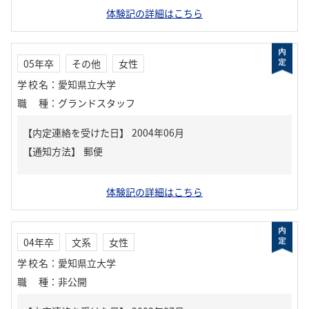
体験記の詳細はこちら
05年卒
その他
女性
学校名
：
愛知県立大学
職種
：
グランドスタッフ
【内定連絡を受けた日】
2004年06月
【通知方法】
郵便
体験記の詳細はこちら
04年卒
文系
女性
学校名
：
愛知県立大学
職種
：
非公開