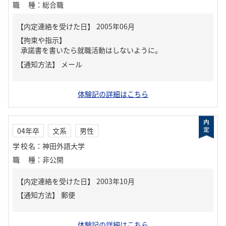
職種
：
総合職
【内定連絡を受けた日】
2005年06月
【拘束や指示】
承諾書を書いたら就職活動はしないように。
【通知方法】
メール
体験記の詳細はこちら
04年卒
文系
男性
学校名
：
神田外語大学
職種
：
非公開
【内定連絡を受けた日】
2003年10月
【通知方法】
郵便
体験記の詳細はこちら