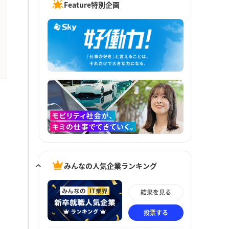
Feature特別企画
みんなの人気企業ランキング
結果を見る
投票する