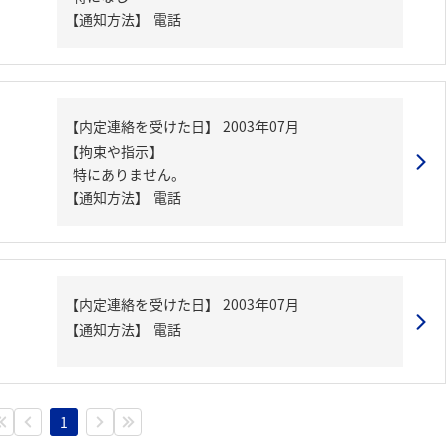
【通知方法】
電話
【内定連絡を受けた日】
2003年07月
【拘束や指示】
特にありません。
【通知方法】
電話
【内定連絡を受けた日】
2003年07月
【通知方法】
電話
1