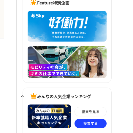
Feature特別企画
みんなの人気企業ランキング
結果を見る
投票する