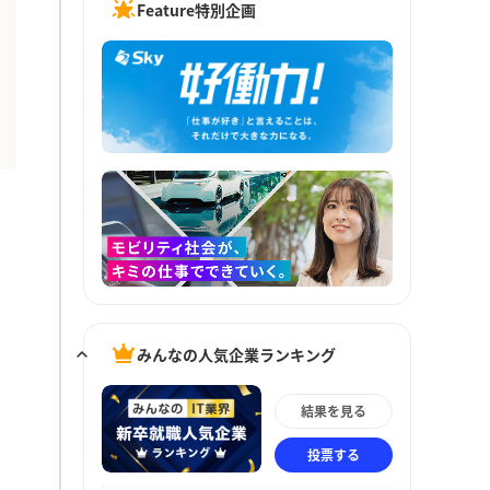
Feature特別企画
みんなの人気企業ランキング
結果を見る
投票する