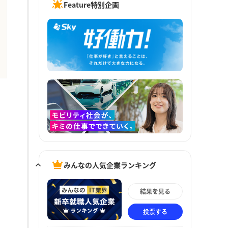
Feature特別企画
みんなの人気企業ランキング
結果を見る
投票する