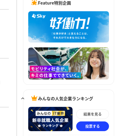
Feature特別企画
みんなの人気企業ランキング
結果を見る
投票する