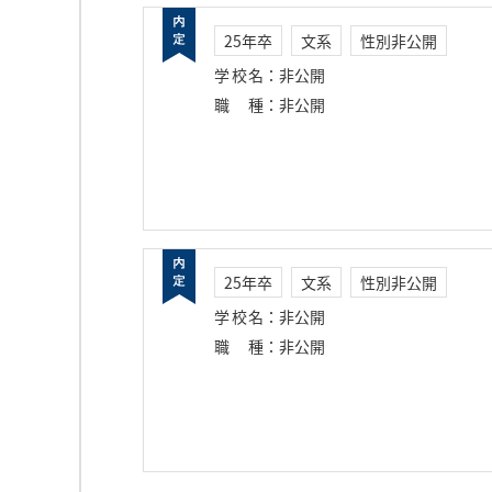
25年卒
文系
性別非公開
学校名
：
非公開
職種
：
非公開
25年卒
文系
性別非公開
学校名
：
非公開
職種
：
非公開