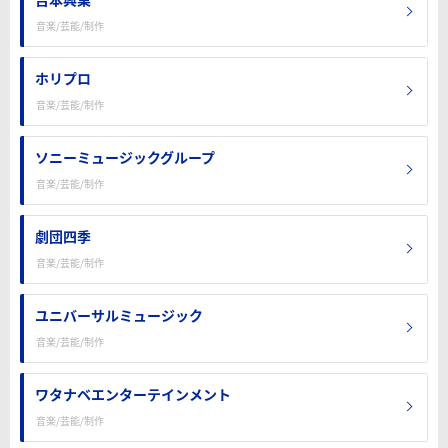
音楽/芸能/制作
ホリプロ
音楽/芸能/制作
ソニーミュージックグループ
音楽/芸能/制作
劇団四季
音楽/芸能/制作
ユニバーサルミュージック
音楽/芸能/制作
ワタナベエンターテインメント
音楽/芸能/制作