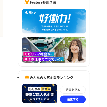
Feature特別企画
みんなの人気企業ランキング
結果を見る
投票する