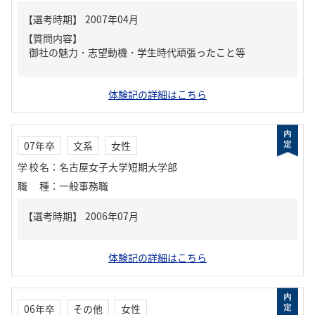
【質問内容】
御社の魅力・志望動機・学生時代頑張ったこと等
体験記の詳細はこちら
07年卒
文系
女性
学校名
：
名古屋女子大学短期大学部
職種
：
一般事務職
体験記の詳細はこちら
06年卒
その他
女性