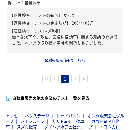
職種
：
営業採用
【適性検査・テストの有無】
あった
【適性検査・テストの種類】
簡単な漢字や、敬語、最後に自動車に関する知識の問題で
した。ネッツの取り扱い車種の問題もありました。
体験記の詳細はこちら
1
自動車販売の他の企業のテスト一覧を見る
ヤナセ
ネクステージ
レッドバロン
ホンダ販売会社グル
ープ
ＡＴグループ
大阪トヨタ自動車
東京トヨタ自動
車
スズキ販売
ダイハツ販売会社グループ
トヨタカロー