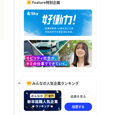
Feature特別企画
みんなの人気企業ランキング
結果を見る
投票する