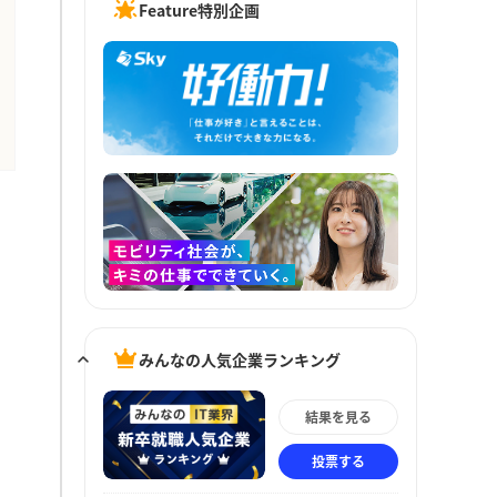
Feature特別企画
みんなの人気企業ランキング
結果を見る
投票する