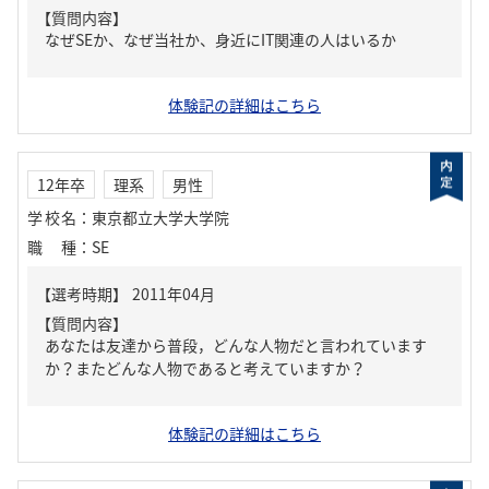
【質問内容】
なぜSEか、なぜ当社か、身近にIT関連の人はいるか
体験記の詳細はこちら
12年卒
理系
男性
学校名
：
東京都立大学大学院
職種
：
SE
【質問内容】
あなたは友達から普段，どんな人物だと言われています
か？またどんな人物であると考えていますか？
体験記の詳細はこちら