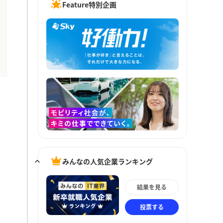
Feature特別企画
みんなの人気企業ランキング
結果を見る
投票する