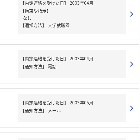
【内定連絡を受けた日】
2003年04月
【拘束や指示】
なし
【通知方法】
大学就職課
【内定連絡を受けた日】
2003年04月
【通知方法】
電話
【内定連絡を受けた日】
2003年05月
【通知方法】
メール