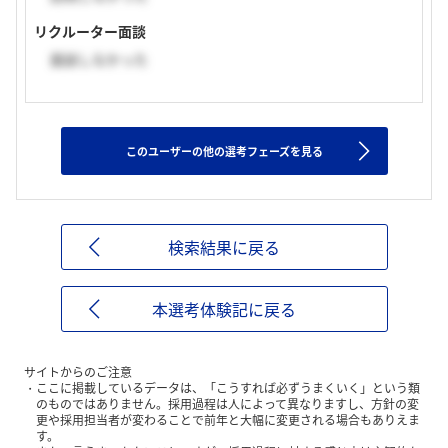
リクルーター面談
面談しなかった
このユーザーの他の選考フェーズを見る
検索結果に戻る
本選考体験記に戻る
サイトからのご注意
ここに掲載しているデータは、「こうすれば必ずうまくいく」という類
のものではありません。採用過程は人によって異なりますし、方針の変
更や採用担当者が変わることで前年と大幅に変更される場合もありえま
す。