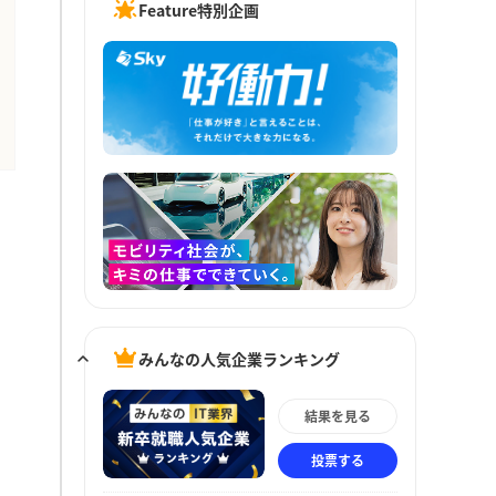
Feature特別企画
みんなの人気企業ランキング
結果を見る
投票する