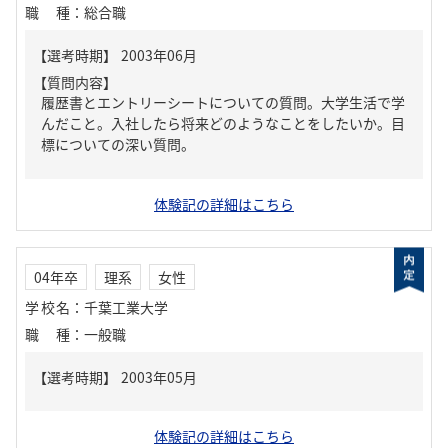
職種
：
総合職
【質問内容】
履歴書とエントリーシートについての質問。大学生活で学
んだこと。入社したら将来どのようなことをしたいか。目
標についての深い質問。
体験記の詳細はこちら
04年卒
理系
女性
学校名
：
千葉工業大学
職種
：
一般職
体験記の詳細はこちら