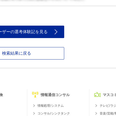
ーザーの選考体験記を見る
検索結果に戻る
険
情報通信コンサル
マスコ
情報処理/システム
テレビ/ラ
コンサル/シンクタンク
音楽/芸能/