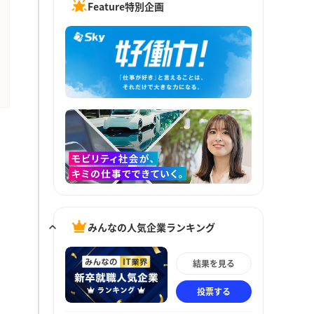
Feature特別企画
みんなの人気企業ランキング
結果を見る
投票する