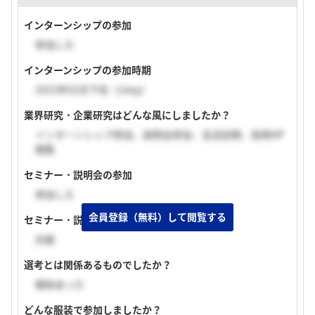
インターンシップの参加
参加した
インターンシップの参加時期
2023年02月下旬（1day）
業界研究・企業研究はどんな風にしましたか？
インターンシップ参加、説明会参加、支店訪問、採用HP
閲覧
セミナー・説明会の参加
参加した
会員登録（無料）して閲覧する
セミナー・説明会の実施形式
対面
選考とは関係あるものでしたか？
関係あった
どんな服装で参加しましたか？