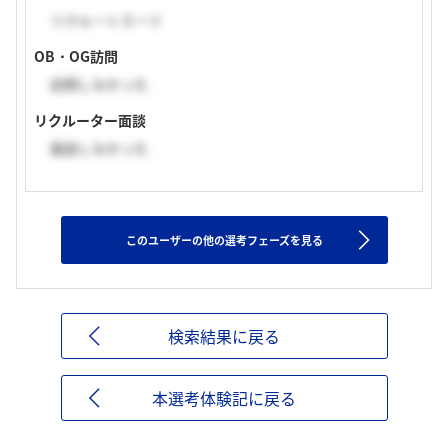
リクルートスーツ
OB・OG訪問
訪問しなかった
リクルーター面談
面談しなかった
このユーザーの他の選考フェーズを見る
検索結果に戻る
本選考体験記に戻る