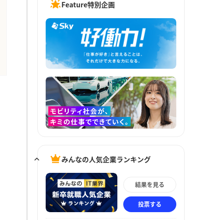
Feature特別企画
みんなの人気企業ランキング
結果を見る
投票する