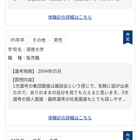
体験記の詳細はこちら
05年卒
その他
男性
学校名
：
淑徳大学
職種
：
販売職
【質問内容】
1次選考の集団面接は雑談会という感じで、気軽に話が出来
たので、ありのままの自分を見てもらえると思います。3次
選考の個人面接・最終選考の社長面接もとても話しやす...
体験記の詳細はこちら