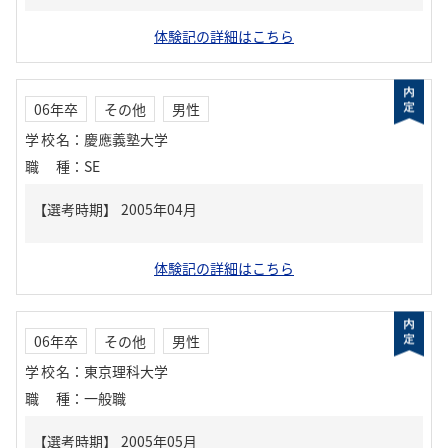
体験記の詳細はこちら
06年卒
その他
男性
学校名
：
慶應義塾大学
職種
：
SE
体験記の詳細はこちら
06年卒
その他
男性
学校名
：
東京理科大学
職種
：
一般職