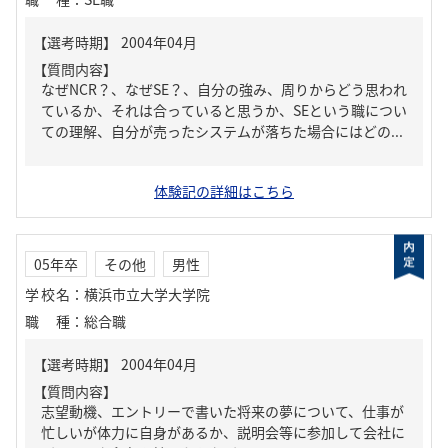
【質問内容】
なぜNCR？、なぜSE？、自分の強み、周りからどう思われ
ているか、それは合っていると思うか、SEという職につい
ての理解、自分が売ったシステムが落ちた場合にはどの...
体験記の詳細はこちら
05年卒
その他
男性
学校名
：
横浜市立大学大学院
職種
：
総合職
【質問内容】
志望動機、エントリーで書いた将来の夢について、仕事が
忙しいが体力に自身があるか、説明会等に参加して会社に