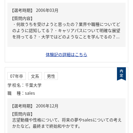
【質問内容】
・何故うちを受けようと思ったの？業界や職種についてど
のように認知してる？・キャリアパスについて明確な展望
を持ってる？・大学ではどのようなことを学んでるの？...
体験記の詳細はこちら
07年卒
文系
男性
学校名
：
千葉大学
職種
：
sales
【質問内容】
志望動機や性格について、将来の夢やsalesについての考え
かたなど。最終まで終始和やかです。