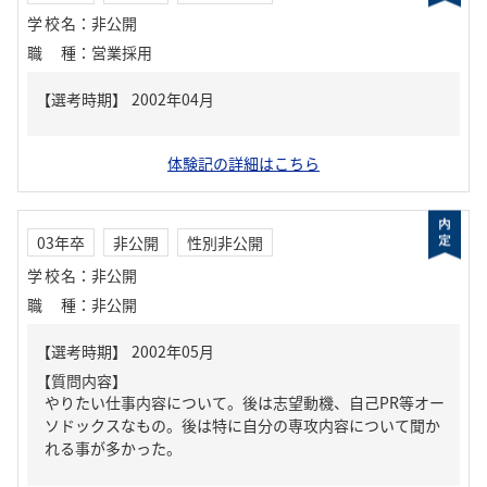
学校名
：
非公開
職種
：
営業採用
体験記の詳細はこちら
03年卒
非公開
性別非公開
学校名
：
非公開
職種
：
非公開
【質問内容】
やりたい仕事内容について。後は志望動機、自己PR等オー
ソドックスなもの。後は特に自分の専攻内容について聞か
れる事が多かった。