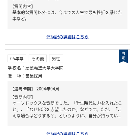
【質問内容】
基本的な質問以外には、今までの人生で最も挫折を感じた
事など。
体験記の詳細はこちら
05年卒
その他
男性
学校名
：
慶應義塾大学大学院
職種
：
営業採用
【質問内容】
オーソドックスな質問でした。「学生時代に力を入れたこ
と」、「なぜNCRを志望したのか」などです。ただ、「こ
んな場合はどうする？」というように、自分が持ってい...
体験記の詳細はこちら