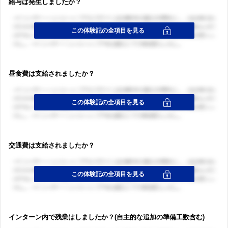
給与は発生しましたか？
昼食費は支給されましたか？
交通費は支給されましたか？
インターン内で残業はしましたか？(自主的な追加の準備工数含む)