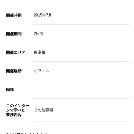
2015年7月
開催時期
2日間
開催期間
東京都
開催エリア
オフィス
開催場所
職種
このインター
その他職種
ンで学べた
業務内容