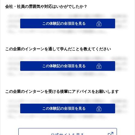
会社・社員の雰囲気や対応はいかがでしたか？
この企業のインターンを通して学んだことを教えてください
ログイン・会員登録
ログイン・会員登録
この企業のインターンを受ける後輩にアドバイスをお願いします