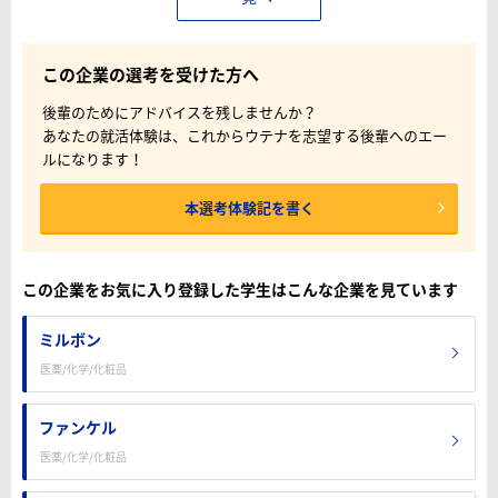
この企業の選考を受けた方へ
後輩のためにアドバイスを残しませんか？
あなたの就活体験は、これからウテナを志望する後輩へのエー
ルになります！
本選考体験記を書く
この企業をお気に入り登録した学生はこんな企業を見ています
ミルボン
医薬/化学/化粧品
ファンケル
医薬/化学/化粧品