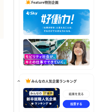
Feature特別企画
みんなの人気企業ランキング
結果を見る
投票する