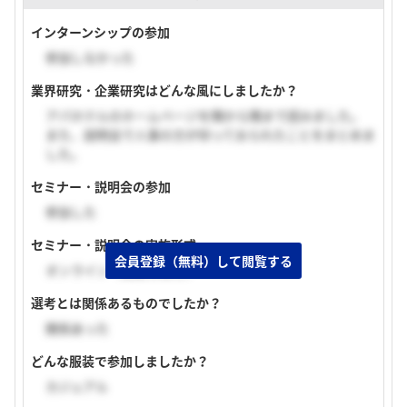
インターンシップの参加
参加しなかった
業界研究・企業研究はどんな風にしましたか？
アパホテルのホームページを隅から隅まで読みました。
また、説明会で人事の方が仰っておられたことをまとめま
した。
セミナー・説明会の参加
参加した
セミナー・説明会の実施形式
会員登録（無料）して閲覧する
オンライン（顔出し無し）
選考とは関係あるものでしたか？
関係あった
どんな服装で参加しましたか？
カジュアル