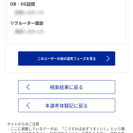
OB・OG訪問
訪問しなかった
リクルーター面談
面談しなかった
このユーザーの他の選考フェーズを見る
検索結果に戻る
本選考体験記に戻る
サイトからのご注意
ここに掲載しているデータは、「こうすれば必ずうまくいく」という類