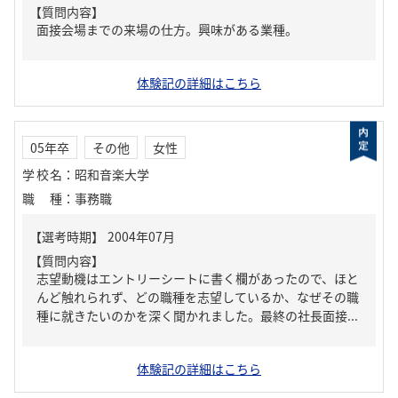
【質問内容】
面接会場までの来場の仕方。興味がある業種。
体験記の詳細はこちら
05年卒
その他
女性
学校名
：
昭和音楽大学
職種
：
事務職
【質問内容】
志望動機はエントリーシートに書く欄があったので、ほと
んど触れられず、どの職種を志望しているか、なぜその職
種に就きたいのかを深く聞かれました。最終の社長面接...
体験記の詳細はこちら