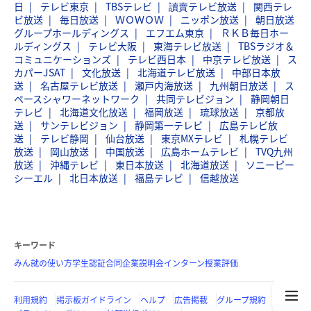
日
テレビ東京
TBSテレビ
讀賣テレビ放送
関西テレ
ビ放送
毎日放送
ＷＯＷＯＷ
ニッポン放送
朝日放送
グループホールディングス
エフエム東京
ＲＫＢ毎日ホー
ルディングス
テレビ大阪
東海テレビ放送
TBSラジオ＆
コミュニケーションズ
テレビ西日本
中京テレビ放送
ス
カパーJSAT
文化放送
北海道テレビ放送
中部日本放
送
名古屋テレビ放送
瀬戸内海放送
九州朝日放送
ス
ペースシャワーネットワーク
共同テレビジョン
静岡朝日
テレビ
北海道文化放送
福岡放送
琉球放送
京都放
送
サンテレビジョン
静岡第一テレビ
広島テレビ放
送
テレビ静岡
仙台放送
東京MXテレビ
札幌テレビ
放送
岡山放送
中国放送
広島ホームテレビ
TVQ九州
放送
沖縄テレビ
東日本放送
北海道放送
ソニーピー
シーエル
北日本放送
福島テレビ
信越放送
キーワード
みん就の使い方
学生認証
合同企業説明会
インターン
授業評価
利用規約
掲示板ガイドライン
ヘルプ
広告掲載
グループ規約