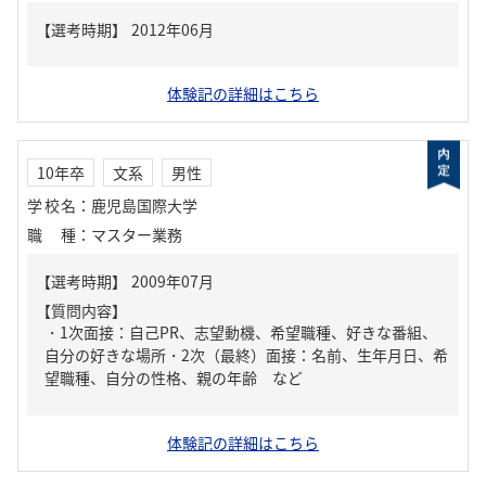
体験記の詳細はこちら
10年卒
文系
男性
学校名
：
鹿児島国際大学
職種
：
マスター業務
【質問内容】
・1次面接：自己PR、志望動機、希望職種、好きな番組、
自分の好きな場所・2次（最終）面接：名前、生年月日、希
望職種、自分の性格、親の年齢 など
体験記の詳細はこちら