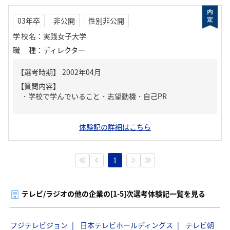
03年卒
非公開
性別非公開
学校名
：
実践女子大学
職種
：
ディレクター
【質問内容】
・学校で学んでいること・志望動機・自己PR
体験記の詳細はこちら
1
テレビ/ラジオの他の企業の[1-5]次選考体験記一覧を見る
フジテレビジョン
日本テレビホールディングス
テレビ朝