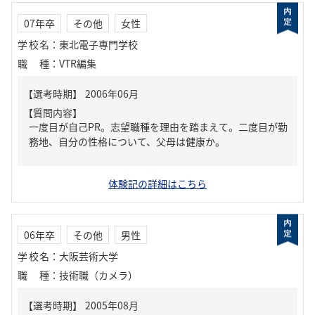
07年卒
その他
女性
学校名
：
東北電子専門学校
職種
：
VTR編集
【質問内容】
一度目が自己PR。志望職種を理由を踏まえて。二度目が勤
務地、自分の性格について、父母は健康か。
体験記の詳細はこちら
06年卒
その他
男性
学校名
：
大阪芸術大学
職種
：
技術職（カメラ）