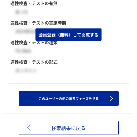
適性検査・テストの有無
あった
適性検査・テストの実施時期
2023年02月下旬
会員登録（無料）して閲覧する
適性検査・テストの種類
TG-Web
適性検査・テストの形式
オンライン
このユーザーの他の選考フェーズを見る
検索結果に戻る