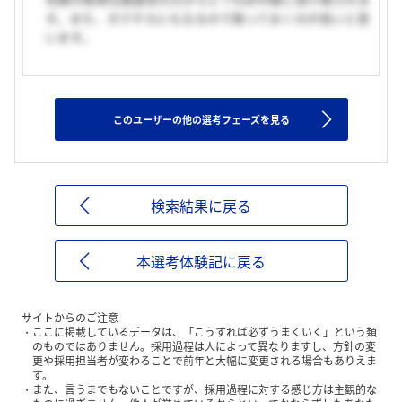
す。また、ガクチカにもなるので取っておくのが良いと思
います。
このユーザーの他の選考フェーズを見る
検索結果に戻る
本選考体験記に戻る
サイトからのご注意
ここに掲載しているデータは、「こうすれば必ずうまくいく」という類
のものではありません。採用過程は人によって異なりますし、方針の変
更や採用担当者が変わることで前年と大幅に変更される場合もありえま
す。
また、言うまでもないことですが、採用過程に対する感じ方は主観的な