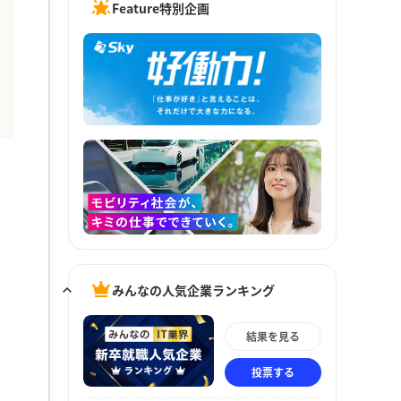
Feature特別企画
みんなの人気企業ランキング
結果を見る
投票する