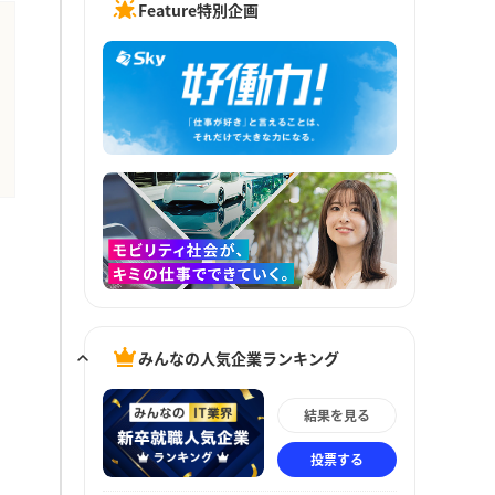
Feature特別企画
みんなの人気企業ランキング
結果を見る
投票する