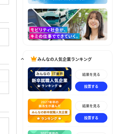
みんなの人気企業ランキング
結果を見る
投票する
結果を見る
投票する