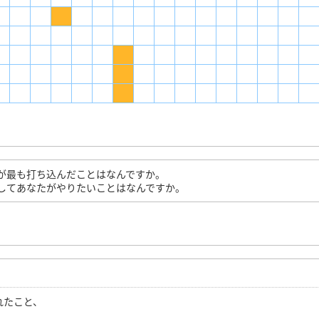
が最も打ち込んだことはなんですか。
してあなたがやりたいことはなんですか。
れたこと、