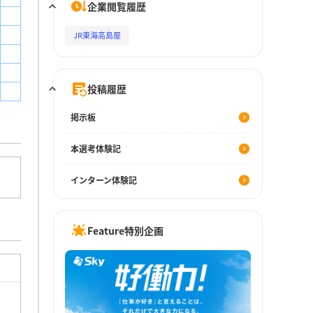
企業閲覧履歴
JR東海高島屋
投稿履歴
掲示板
本選考体験記
インターン体験記
Feature特別企画