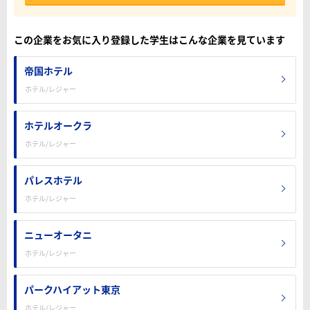
この企業をお気に入り登録した学生はこんな企業を見ています
帝国ホテル
ホテル/レジャー
ホテルオークラ
ホテル/レジャー
パレスホテル
ホテル/レジャー
ニューオータニ
ホテル/レジャー
パークハイアット東京
ホテル/レジャー