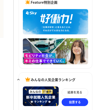
Feature特別企画
みんなの人気企業ランキング
結果を見る
投票する