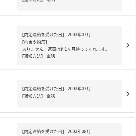
【内定連絡を受けた日】
2003年07月
【拘束や指示】
ありません。返事は約1ヶ月待ってくれます。
【通知方法】
電話
【内定連絡を受けた日】
2003年07月
【通知方法】
電話
【内定連絡を受けた日】
2003年08月