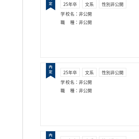
25年卒
文系
性別非公開
学校名
：
非公開
職種
：
非公開
25年卒
文系
性別非公開
学校名
：
非公開
職種
：
非公開