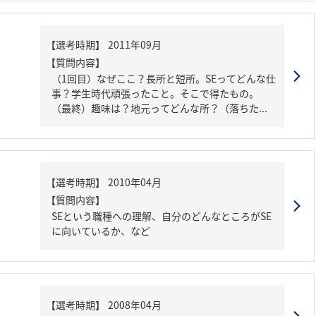
【質問内容】
（1回目）なぜここ？長所と短所。SEってどんな仕
事？学生時代頑張ったこと。そこで得たもの。
（最終）趣味は？地元ってどんな所？（落ちた...
【質問内容】
SEという職種への理解、自分のどんなところがSE
に向いているか、など