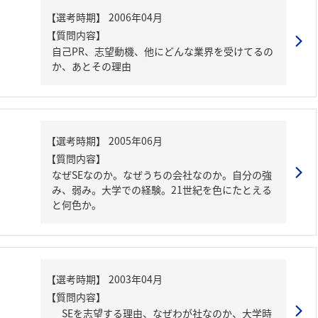
【質問内容】
自己PR、志望動機、他にどんな業界を受けてるの
か、あとその理由
【質問内容】
なぜSEなのか。なぜうちの会社なのか。自分の強
み、弱み。大学での経験。21世紀を色にたとえる
と何色か。
【質問内容】
SEを志望する理由、なぜわが社なのか、大学時