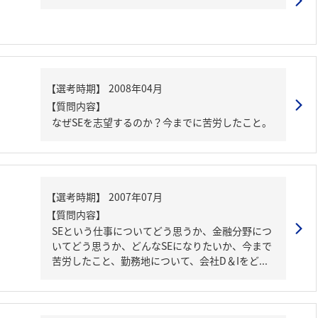
【質問内容】
なぜSEを志望するのか？今までに苦労したこと。
【質問内容】
SEという仕事についてどう思うか、金融分野につ
いてどう思うか、どんなSEになりたいか、今まで
苦労したこと、勤務地について、会社D＆Iをど...