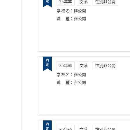
25年卒
文系
性別非公開
学校名
：
非公開
職種
：
非公開
25年卒
文系
性別非公開
学校名
：
非公開
職種
：
非公開
25年卒
文系
性別非公開