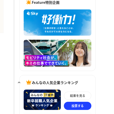
Feature特別企画
みんなの人気企業ランキング
結果を見る
投票する