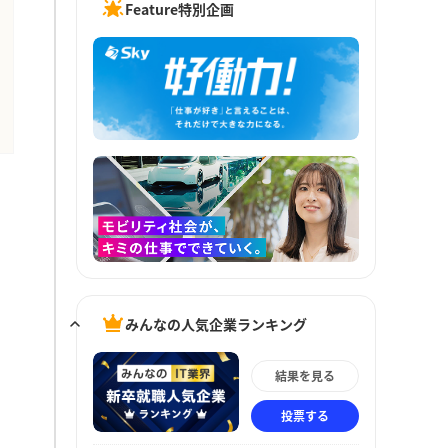
Feature特別企画
みんなの人気企業ランキング
結果を見る
投票する